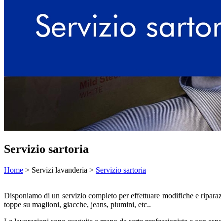
Servizio sartoria
Home
> Servizi lavanderia >
Servizio sartoria
Disponiamo di un servizio completo per effettuare modifiche e riparazio
toppe su maglioni, giacche, jeans, piumini, etc..