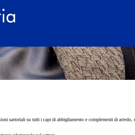
ni sartoriali su tutti i capi di abbigliamento e complementi di arredo, r