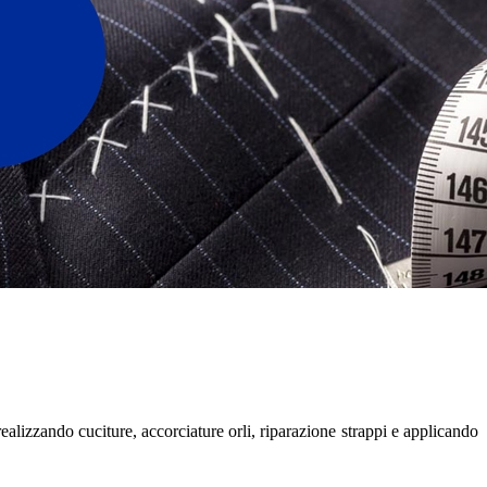
ealizzando cuciture, accorciature orli, riparazione strappi e applicando