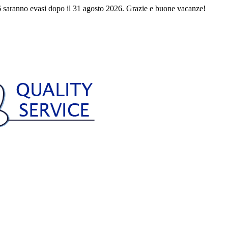
 saranno evasi dopo il 31 agosto 2026. Grazie e buone vacanze!