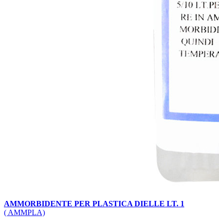
AMMORBIDENTE PER PLASTICA DIELLE LT. 1
( AMMPLA)