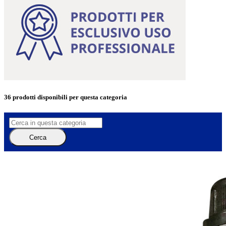
36 prodotti
disponibili per questa categoria