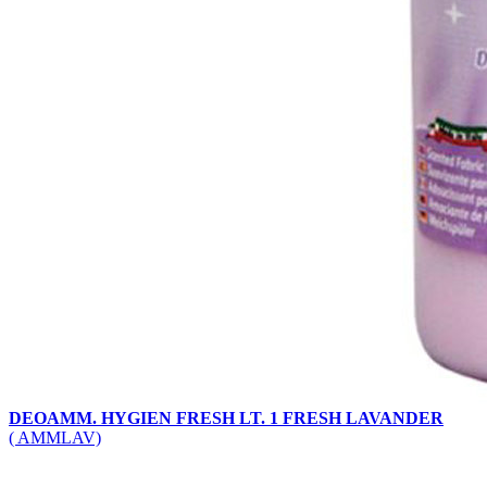
DEOAMM. HYGIEN FRESH LT. 1 FRESH LAVANDER
( AMMLAV)