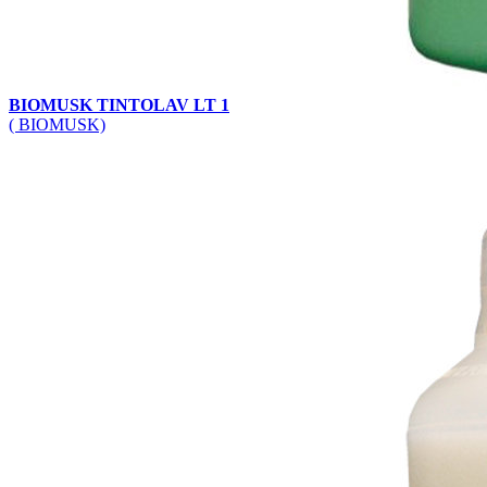
BIOMUSK TINTOLAV LT 1
( BIOMUSK)