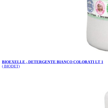
BIOEXELLE - DETERGENTE BIANCO COLORATI LT 1
( BIODET)