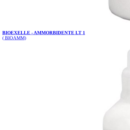
BIOEXELLE - AMMORBIDENTE LT 1
( BIOAMM)