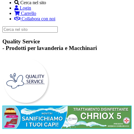
Cerca nel sito
Login
Carrello
Collabora con noi
Quality Service
-
Prodotti per lavanderia e Macchinari