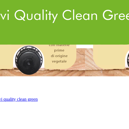
i quality clean green