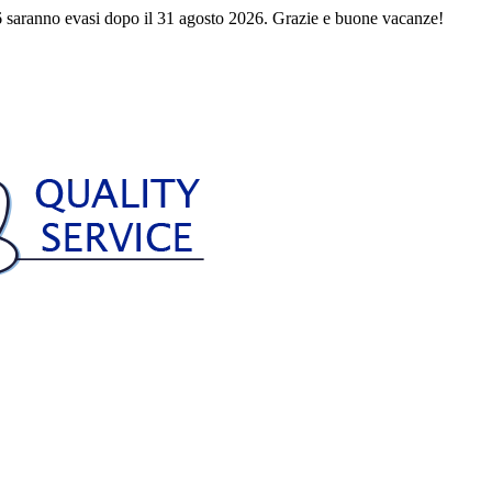
 saranno evasi dopo il 31 agosto 2026. Grazie e buone vacanze!