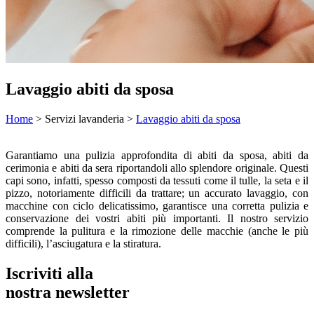
Lavaggio abiti da sposa
Home
> Servizi lavanderia >
Lavaggio abiti da sposa
Garantiamo una pulizia approfondita di abiti da sposa, abiti da
cerimonia e abiti da sera riportandoli allo splendore originale. Questi
capi sono, infatti, spesso composti da tessuti come il tulle, la seta e il
pizzo, notoriamente difficili da trattare; un accurato lavaggio, con
macchine con ciclo delicatissimo, garantisce una corretta pulizia e
conservazione dei vostri abiti più importanti. Il nostro servizio
comprende la pulitura e la rimozione delle macchie (anche le più
difficili), l’asciugatura e la stiratura.
Iscriviti alla
nostra newsletter