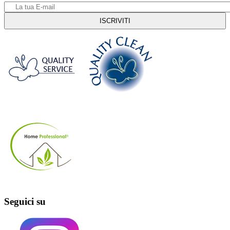
Seguici su