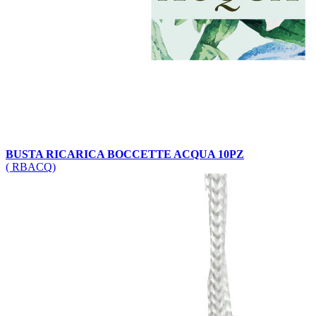
BUSTA RICARICA BOCCETTE ACQUA 10PZ
( RBACQ)