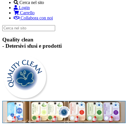
Cerca nel sito
Login
Carrello
Collabora con noi
Quality clean
-
Detersivi sfusi e prodotti