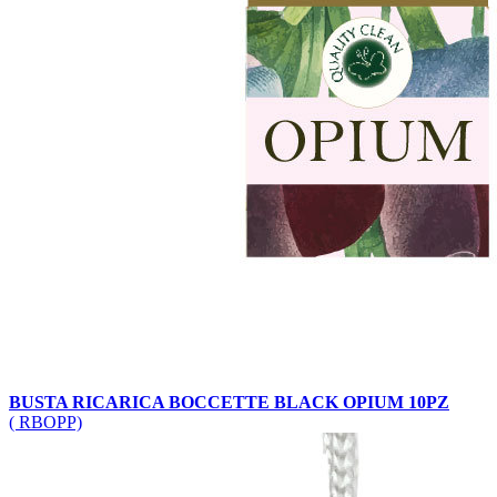
BUSTA RICARICA BOCCETTE BLACK OPIUM 10PZ
( RBOPP)