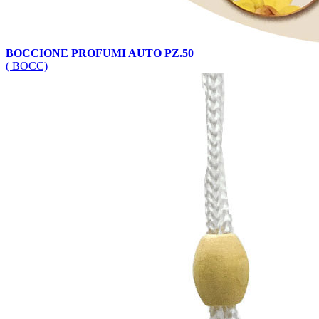
BOCCIONE PROFUMI AUTO PZ.50
( BOCC)