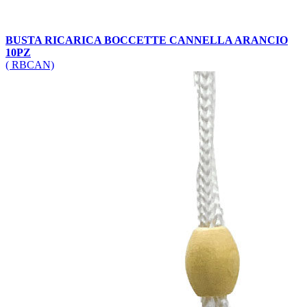
BUSTA RICARICA BOCCETTE CANNELLA ARANCIO
10PZ
( RBCAN)