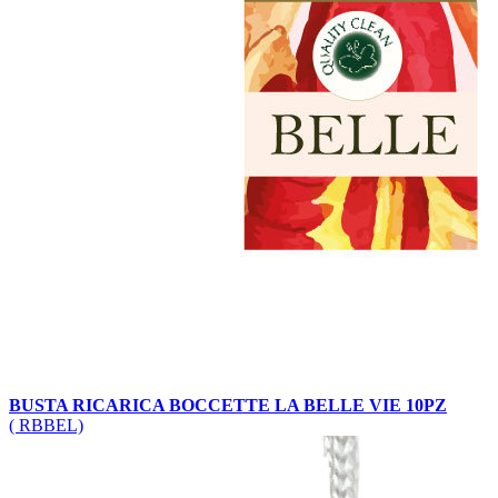
BUSTA RICARICA BOCCETTE LA BELLE VIE 10PZ
( RBBEL)