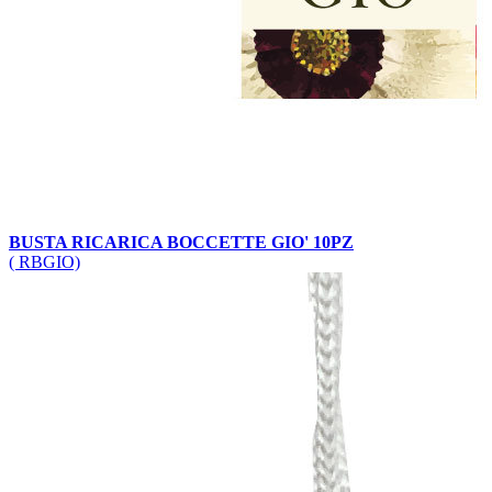
BUSTA RICARICA BOCCETTE GIO' 10PZ
( RBGIO)