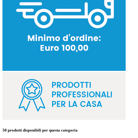
50 prodotti
disponibili per questa categoria