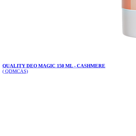
QUALITY DEO MAGIC 150 ML - CASHMERE
( QDMCAS)