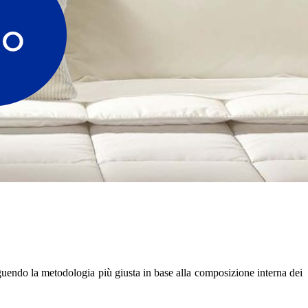
seguendo la metodologia più giusta in base alla composizione interna dei