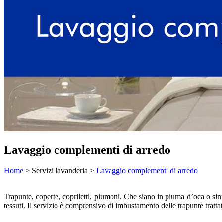
Lavaggio complementi di arredo
Home
> Servizi lavanderia >
Lavaggio complementi di arredo
Trapunte, coperte, copriletti, piumoni. Che siano in piuma d’oca o sint
tessuti. Il servizio è comprensivo di imbustamento delle trapunte trattate