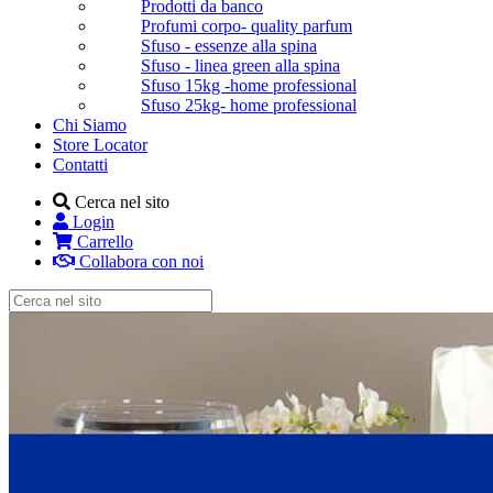
Prodotti da banco
Profumi corpo- quality parfum
Sfuso - essenze alla spina
Sfuso - linea green alla spina
Sfuso 15kg -home professional
Sfuso 25kg- home professional
Chi Siamo
Store Locator
Contatti
Cerca nel sito
Login
Carrello
Collabora con noi