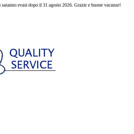
 saranno evasi dopo il 31 agosto 2026. Grazie e buone vacanze!