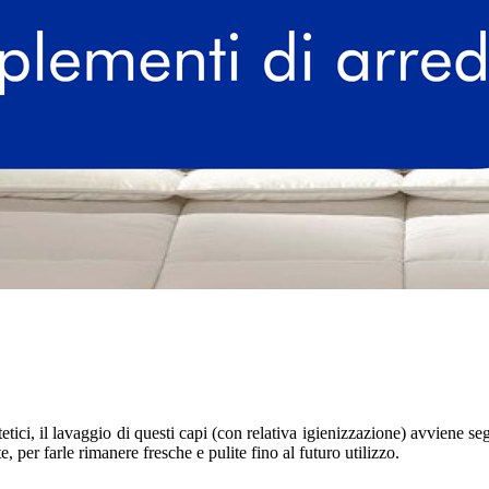
etici, il lavaggio di questi capi (con relativa igienizzazione) avviene 
, per farle rimanere fresche e pulite fino al futuro utilizzo.