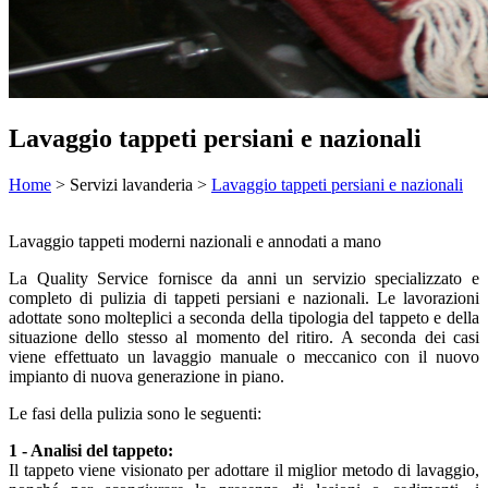
Lavaggio tappeti persiani e nazionali
Home
> Servizi lavanderia >
Lavaggio tappeti persiani e nazionali
Lavaggio tappeti moderni nazionali e annodati a mano
La Quality Service fornisce da anni un servizio specializzato e
completo di pulizia di tappeti persiani e nazionali. Le lavorazioni
adottate sono molteplici a seconda della tipologia del tappeto e della
situazione dello stesso al momento del ritiro. A seconda dei casi
viene effettuato un lavaggio manuale o meccanico con il nuovo
impianto di nuova generazione in piano.
Le fasi della pulizia sono le seguenti:
1 - Analisi del tappeto:
Il tappeto viene visionato per adottare il miglior metodo di lavaggio,