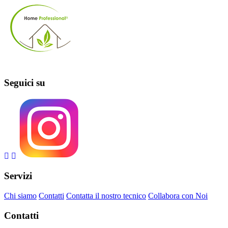
Seguici su
Servizi
Chi siamo
Contatti
Contatta il nostro tecnico
Collabora con Noi
Contatti