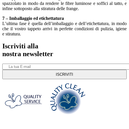
spazzolato in modo da rendere le fibre luminose e soffici al tatto, e
infine sottoposto alla stiratura delle frange.
7 – Imballaggio ed etichettatura
L’ultima fase è quella dell’imballaggio e dell’etichettatura, in modo
che il vostro tappeto arrivi in perfette condizioni di pulizia, igiene
e stiratura.
Iscriviti alla
nostra newsletter