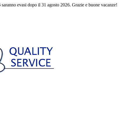
 saranno evasi dopo il 31 agosto 2026. Grazie e buone vacanze!