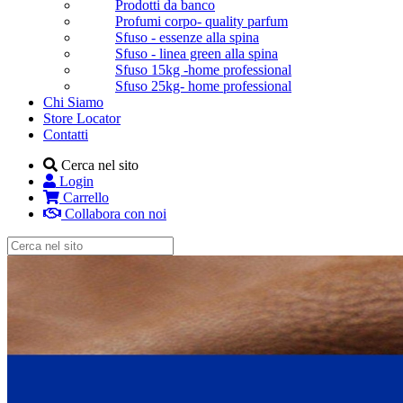
Prodotti da banco
Profumi corpo- quality parfum
Sfuso - essenze alla spina
Sfuso - linea green alla spina
Sfuso 15kg -home professional
Sfuso 25kg- home professional
Chi Siamo
Store Locator
Contatti
Cerca nel sito
Login
Carrello
Collabora con noi