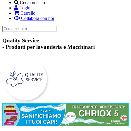
Cerca nel sito
Login
Carrello
Collabora con noi
Quality Service
-
Prodotti per lavanderia e Macchinari