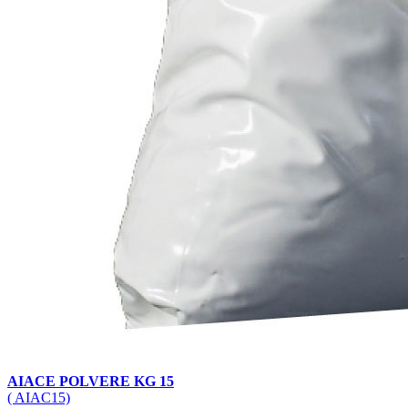
AIACE POLVERE KG 15
( AIAC15)