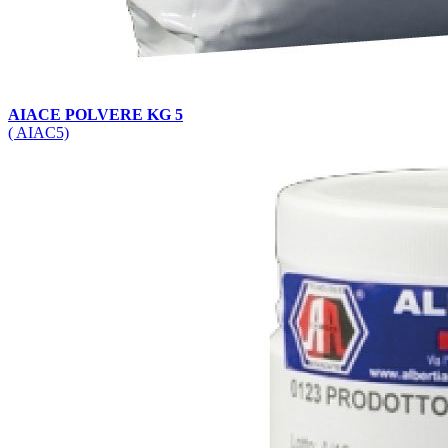
AIACE POLVERE KG 5
( AIAC5)