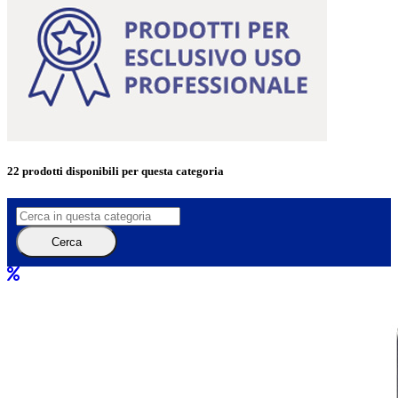
22 prodotti
disponibili per questa categoria