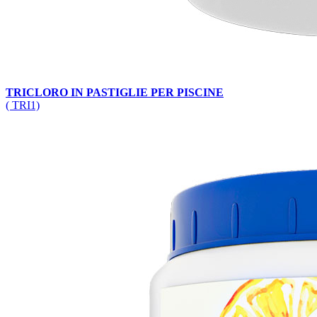
TRICLORO IN PASTIGLIE PER PISCINE
( TRI1)