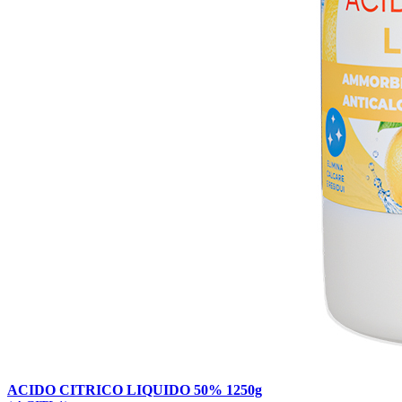
ACIDO CITRICO LIQUIDO 50% 1250g