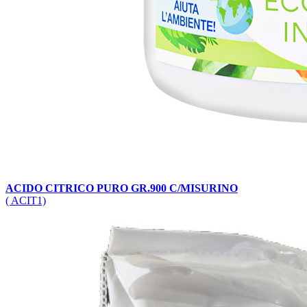
ACIDO CITRICO PURO GR.900 C/MISURINO
( ACIT1)