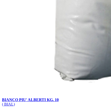
BIANCO PIU' ALBERTI KG. 10
( BIAL)