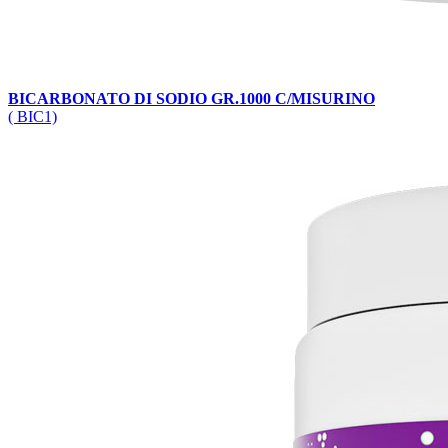
BICARBONATO DI SODIO GR.1000 C/MISURINO
( BIC1)