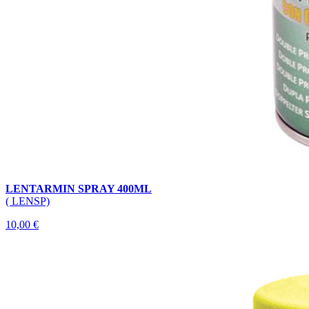
LENTARMIN SPRAY 400ML
( LENSP)
10,00 €