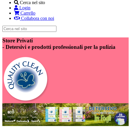
Cerca nel sito
Login
Carrello
Collabora con noi
Store Privati
-
Detersivi e prodotti professionali per la pulizia