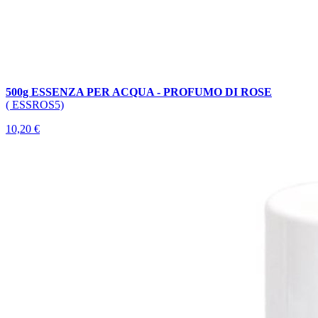
500g ESSENZA PER ACQUA - PROFUMO DI ROSE
( ESSROS5)
10,20 €