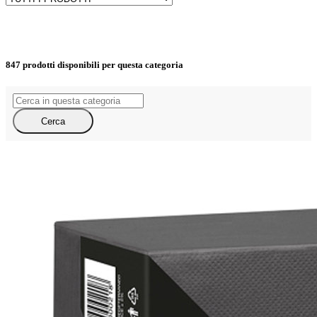
847 prodotti
disponibili per questa categoria