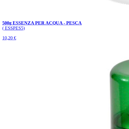
500g ESSENZA PER ACQUA - PESCA
( ESSPES5)
10,20 €