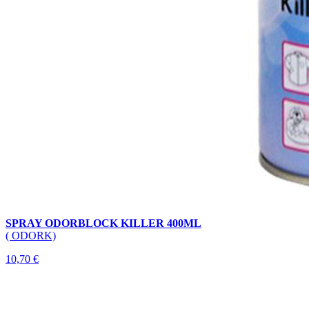
SPRAY ODORBLOCK KILLER 400ML
( ODORK)
10,70 €