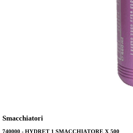
Smacchiatori
740000 - HYDRET 1 SMACCHIATORE X 500