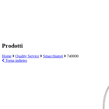
Prodotti
Home
Quality Service
Smacchiatori
740000
Torna indietro