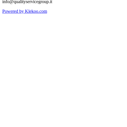
info@qualityservicegroup.it
Powered by Klekoo.com