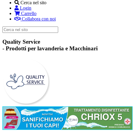
Cerca nel sito
Login
Carrello
Collabora con noi
Quality Service
-
Prodotti per lavanderia e Macchinari