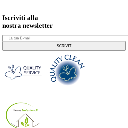
Iscriviti alla
nostra newsletter