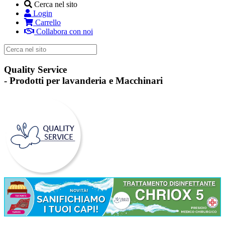
Cerca nel sito
Login
Carrello
Collabora con noi
Quality Service
-
Prodotti per lavanderia e Macchinari