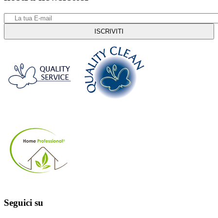
Seguici su