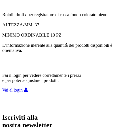
Rotoli idrofix per registratore di cassa fondo colorato pieno.
ALTEZZA-MM. 37
MINIMO ORDINABILE 10 PZ.
L’informazione inerente alla quantità dei prodotti disponibili è
orientativa.
Fai il login per vedere correttamente i prezzi
e per poter acquistare i prodotti.
Vai al login
Iscriviti alla
nostra newsletter