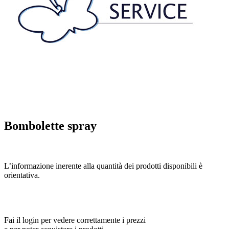
Bombolette spray
L’informazione inerente alla quantità dei prodotti disponibili è
orientativa.
Fai il login per vedere correttamente i prezzi