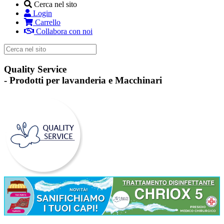
Cerca nel sito
Login
Carrello
Collabora con noi
Quality Service
-
Prodotti per lavanderia e Macchinari