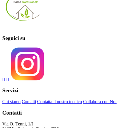
Seguici su
Servizi
Chi siamo
Contatti
Contatta il nostro tecnico
Collabora con Noi
Contatti
Via O. Tenni, 1/I