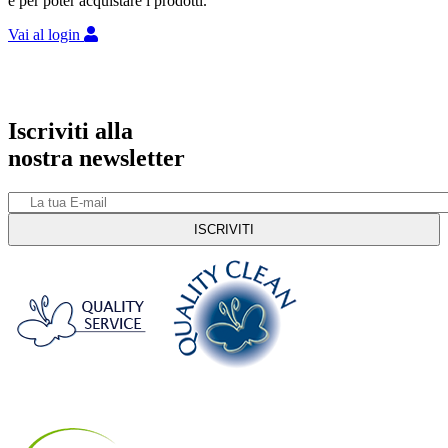
e per poter acquistare i prodotti.
Vai al login
Iscriviti alla
nostra newsletter