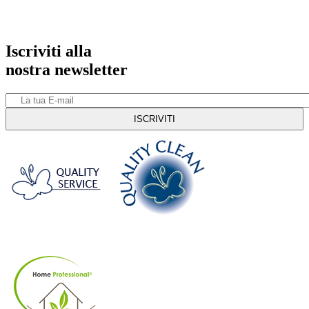
Iscriviti alla
nostra newsletter