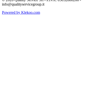
info@qualityservicegroup.it
Powered by Klekoo.com