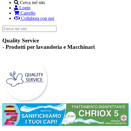
Cerca nel sito
Login
Carrello
Collabora con noi
Quality Service
-
Prodotti per lavanderia e Macchinari