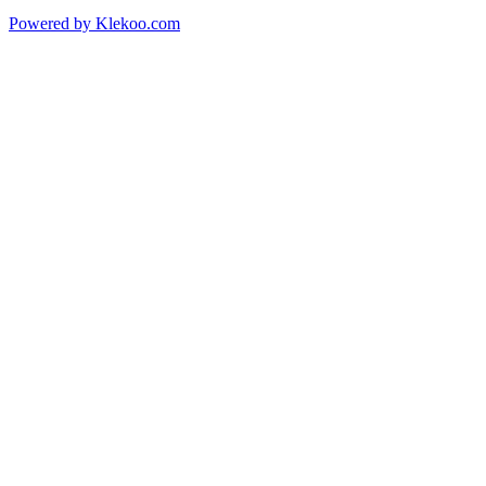
Powered by Klekoo.com