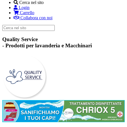
Cerca nel sito
Login
Carrello
Collabora con noi
Quality Service
-
Prodotti per lavanderia e Macchinari