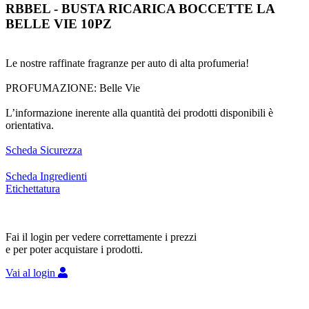
RBBEL - BUSTA RICARICA BOCCETTE LA
BELLE VIE 10PZ
Le nostre raffinate fragranze per auto di alta profumeria!
PROFUMAZIONE: Belle Vie
L’informazione inerente alla quantità dei prodotti disponibili è
orientativa.
Scheda Sicurezza
Scheda Ingredienti
Etichettatura
Fai il login per vedere correttamente i prezzi
e per poter acquistare i prodotti.
Vai al login