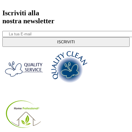
Iscriviti alla
nostra newsletter