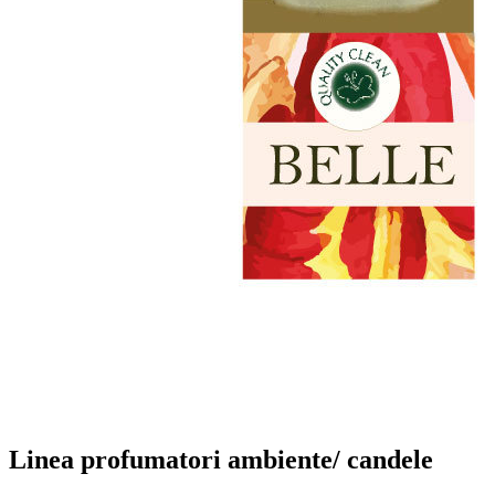
Linea profumatori ambiente/ candele