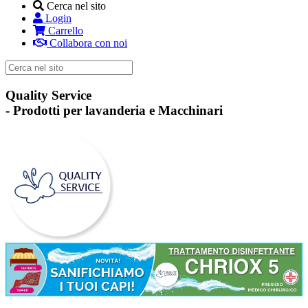
Cerca nel sito
Login
Carrello
Collabora con noi
Quality Service
-
Prodotti per lavanderia e Macchinari