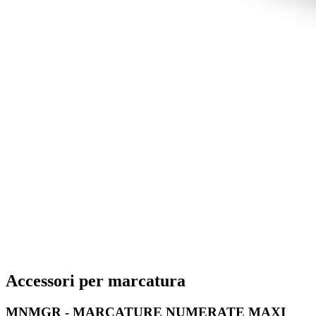
Accessori per marcatura
MNMGR - MARCATURE NUMERATE MAXI