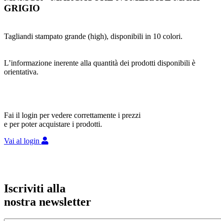
GRIGIO
Tagliandi stampato grande (high), disponibili in 10 colori.
L’informazione inerente alla quantità dei prodotti disponibili è
orientativa.
Fai il login per vedere correttamente i prezzi
e per poter acquistare i prodotti.
Vai al login
Iscriviti alla
nostra newsletter