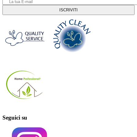
Seguici su