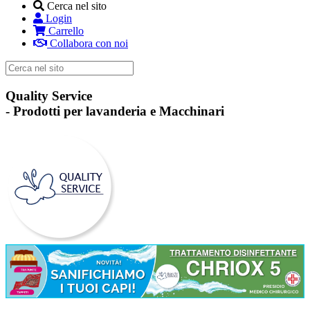
Cerca nel sito
Login
Carrello
Collabora con noi
Quality Service
-
Prodotti per lavanderia e Macchinari