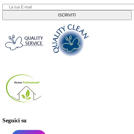
Seguici su