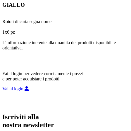
GIALLO
Rotoli di carta segna nome.
1x6 pz
L’informazione inerente alla quantità dei prodotti disponibili è
orientativa.
Fai il login per vedere correttamente i prezzi
e per poter acquistare i prodotti.
Vai al login
Iscriviti alla
nostra newsletter